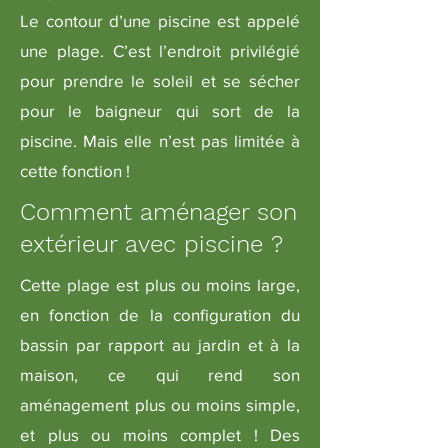
Le contour d’une piscine est appelé
une plage. C’est l’endroit privilégié
pour prendre le soleil et se sécher
pour le baigneur qui sort de la
piscine. Mais elle n’est pas limitée à
cette fonction !
Comment aménager son
extérieur avec piscine ?
Cette plage est plus ou moins large,
en fonction de la configuration du
bassin par rapport au jardin et à la
maison, ce qui rend son
aménagement plus ou moins simple,
et plus ou moins complet ! Des