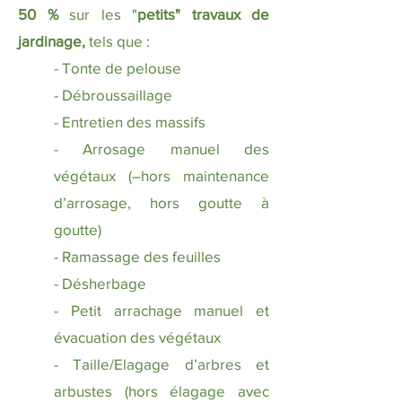
50 %
sur les "
petits" travaux de
jardinage,
tels que :
- Tonte de pelouse
- Débroussaillage
- Entretien des massifs
- Arrosage manuel des
végétaux (–hors maintenance
d’arrosage, hors goutte à
goutte)
- Ramassage des feuilles
- Désherbage
- Petit arrachage manuel et
évacuation des végétaux
- Taille/Elagage d’arbres et
arbustes (hors élagage avec