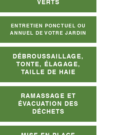
VERTS
ENTRETIEN PONCTUEL OU
ANNUEL DE VOTRE JARDIN
DÉBROUSSAILLAGE,
TONTE, ÉLAGAGE,
TAILLE DE HAIE
RAMASSAGE ET
ÉVACUATION DES
DÉCHETS