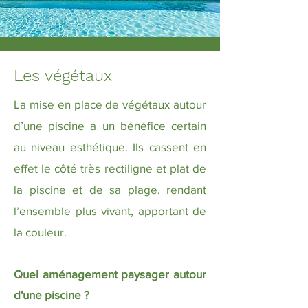
Les végétaux
La mise en place de végétaux autour
d’une piscine a un bénéfice certain
au niveau esthétique. Ils
cassent en
effet le côté très rectiligne et plat de
la piscine et de sa plage, rendant
l’ensemble plus
vivant, apportant de
la couleur.
Quel aménagement paysager autour
d'une piscine ?