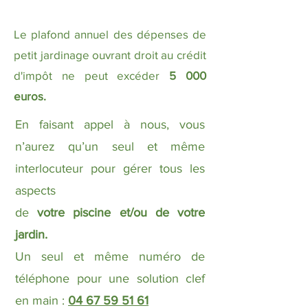
Le plafond annuel des dépenses de
petit jardinage ouvrant droit au crédit
d'impôt ne peut excéder
5 000
euros.
En faisant appel à nous, vous
n’aurez qu’un seul et même
interlocuteur pour gérer tous les
aspects
de
votre piscine et/ou de votre
jardin.
Un seul et même numéro de
téléphone pour une solution clef
en main :
04 67 59 51 61