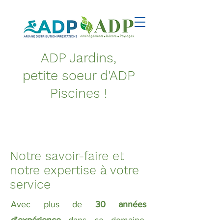
ADP
Jardins
,
petite soeur d'ADP
Piscines !
Notre savoir-faire et
notre expertise à votre
service
Avec plus de
30 années