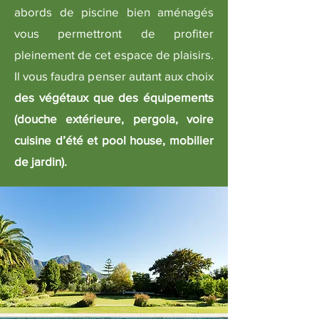
abords de piscine bien aménagés
vous permettront de profiter
pleinement de cet espace de plaisirs.
Il vous faudra penser autant aux choix
des végétaux que des équipements
(douche extérieure, pergola, voire
cuisine d’été et pool house, mobilier
de jardin).