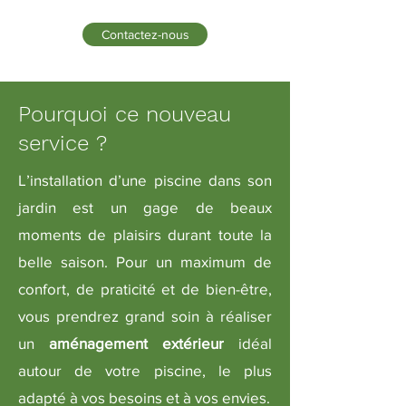
Contactez-nous
Pourquoi ce nouveau
service ?
L’installation d’une piscine dans son
jardin est un gage de beaux
moments de plaisirs durant toute la
belle saison. Pour un maximum de
confort, de praticité et de bien-être,
vous prendrez grand soin à réaliser
un
aménagement extérieur
idéal
autour de votre piscine, le plus
adapté à vos besoins et à vos envies.