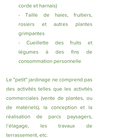
corde et harnais)
- Taille de haies, fruitiers,
rosiers et autres plantes
grimpantes
- Cueillette des fruits et
légumes à des fins de
consommation personnelle
Le "petit" jardinage ne comprend pas
des activités telles que les activités
commerciales (vente de plantes, ou
de matériels), la conception et la
réalisation de parcs paysagers,
l’élagage, les travaux de
terrassement, etc.