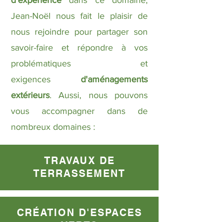
d'expérience
dans ce domaine,
Jean-Noël nous fait le plaisir de
nous
rejoindre pour partager son
savoir-faire et répondre à vos
problématiques et
exigences
d'aménagements
extérieurs
. Aussi, nous pouvons
vous accompagner dans de
nombreux domaines :
TRAVAUX DE
TERRASSEMENT
CRÉATION D'ESPACES