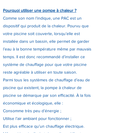
Pourquoi utiliser une pompe à chaleur ?
Comme son nom l’indique, une PAC est un
dispositif qui produit de la chaleur. Pourvu que
votre piscine soit couverte, lorsqu’elle est
installée dans un bassin, elle permet de garder
l’eau à la bonne température même par mauvais
temps. Il est donc recommandé d’installer ce
système de chauffage pour que votre piscine
reste agréable à utiliser en toute saison.
Parmi tous les systèmes de chauffage d’eau de
piscine qui existent, la pompe à chaleur de
piscine se démarque par son efficacité. À la fois
économique et écologique, elle :
Consomme très peu d’énergie ;
Utilise l’air ambiant pour fonctionner ;
Est plus efficace qu’un chauffage électrique.