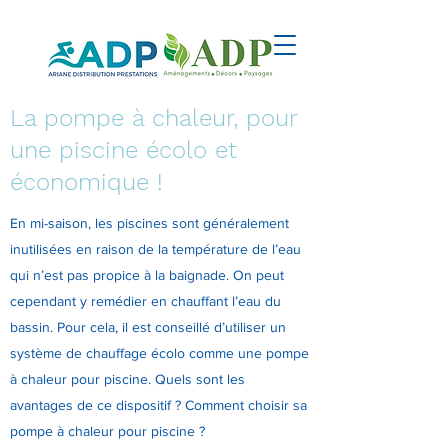
La pompe à chaleur, pour
une piscine écolo et
économique !
En mi-saison, les piscines sont généralement
inutilisées en raison de la température de l’eau
qui n’est pas propice à la baignade. On peut
cependant y remédier en chauffant l’eau du
bassin. Pour cela, il est conseillé d’utiliser un
système de chauffage écolo comme une pompe
à chaleur pour piscine. Quels sont les
avantages de ce dispositif ? Comment choisir sa
pompe à chaleur pour piscine ?