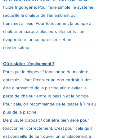
fluide frigorigène. Pour faire simple, le système
recueille la chaleur de l’air ambiant qu’il
transmet à l’eau. Pour fonctionner, la pompe à
chaleur embarque plusieurs éléments : un
évaporateur, un compresseur et un
condensateur.
Où installer l'équipement ?
Pour que le dispositif fonctionne de manière
optimale, il faut l’installer au bon endroit. Il doit
être à proximité de la piscine afin d’éviter la
perte de chaleur entre le bassin et la pompe.
Pour cela, on recommande de le placer à 7 m au
plus de la piscine.
De plus, le dispositif doit être bien aéré pour
fonctionner correctement. C’est pour cela qu’il
est conseillé de lui trouver un emplacement à